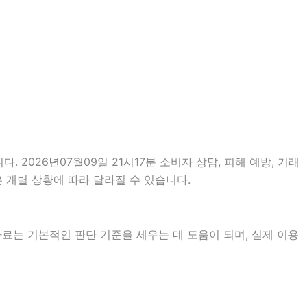
. 2026년07월09일 21시17분 소비자 상담, 피해 예방, 거래
 개별 상황에 따라 달라질 수 있습니다.
 자료는 기본적인 판단 기준을 세우는 데 도움이 되며, 실제 이용