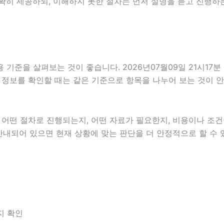
확히 제공하되, 이해하지 못한 절차는 먼저 설명을 듣고 진행하
준을 살펴보는 것이 좋습니다. 2026년07월09일 21시17분 
여러 정보를 확인할 때는 같은 기준으로 항목을 나누어 보는 것이 
떤 절차로 진행되는지, 어떤 자료가 필요한지, 비용이나 조건이
안내되어 있으면 현재 상황에 맞는 판단을 더 안정적으로 할 수 
지 확인