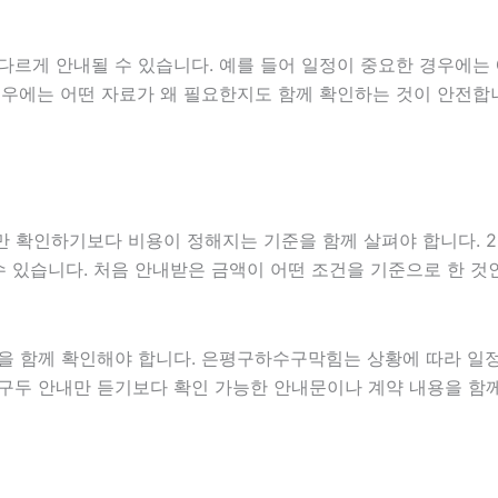
다르게 안내될 수 있습니다. 예를 들어 일정이 중요한 경우에는
경우에는 어떤 자료가 왜 필요한지도 함께 확인하는 것이 안전합
하기보다 비용이 정해지는 기준을 함께 살펴야 합니다. 2026년0
 수 있습니다. 처음 안내받은 금액이 어떤 조건을 기준으로 한 
을 함께 확인해야 합니다. 은평구하수구막힘는 상황에 따라 일정
는 구두 안내만 듣기보다 확인 가능한 안내문이나 계약 내용을 함