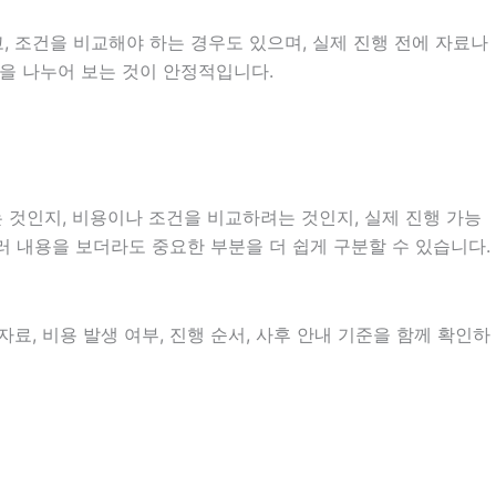
 조건을 비교해야 하는 경우도 있으며, 실제 진행 전에 자료나
목을 나누어 보는 것이 안정적입니다.
 것인지, 비용이나 조건을 비교하려는 것인지, 실제 진행 가능
여러 내용을 보더라도 중요한 부분을 더 쉽게 구분할 수 있습니다.
료, 비용 발생 여부, 진행 순서, 사후 안내 기준을 함께 확인하