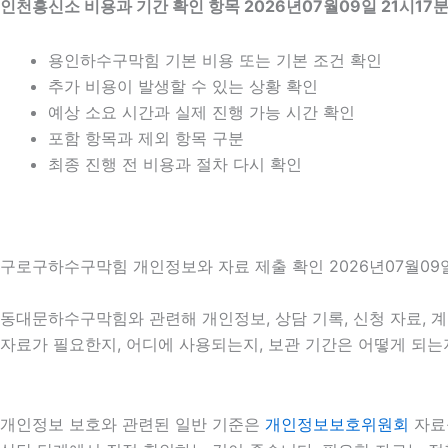
인천흥신소 비용과 기간 확인 항목 2026년07월09일 21시17
용인하수구막힘 기본 비용 또는 기본 조건 확인
추가 비용이 발생할 수 있는 상황 확인
예상 소요 시간과 실제 진행 가능 시간 확인
포함 항목과 제외 항목 구분
최종 진행 전 비용과 절차 다시 확인
구로구하수구막힘 개인정보와 자료 제출 확인 2026년07월09일
동대문하수구막힘와 관련해 개인정보, 상담 기록, 신청 자료, 계약
자료가 필요한지, 어디에 사용되는지, 보관 기간은 어떻게 되는
개인정보 보호와 관련된 일반 기준은
개인정보보호위원회
자료