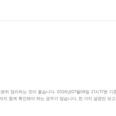
분히 정리하는 것이 좋습니다. 2026년07월09일 21시17분
부분까지 함께 확인해야 하는 경우가 많습니다. 한 가지 설명만 