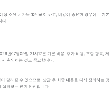
 예상 소요 시간을 확인해야 하고, 비용이 중요한 경우에는 기본
니다.
7월09일 21시17분 기본 비용, 추가 비용, 포함 항목, 제
것인지 확인하는 것도 중요합니다.
이 달라질 수 있으므로, 상담 후 최종 내용을 다시 정리하는 것
께 살펴보는 편이 안전합니다.