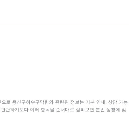
 기준으로 용산구하수구막힘와 관련된 정보는 기본 안내, 상담 가능
보고 판단하기보다 여러 항목을 순서대로 살펴보면 본인 상황에 맞