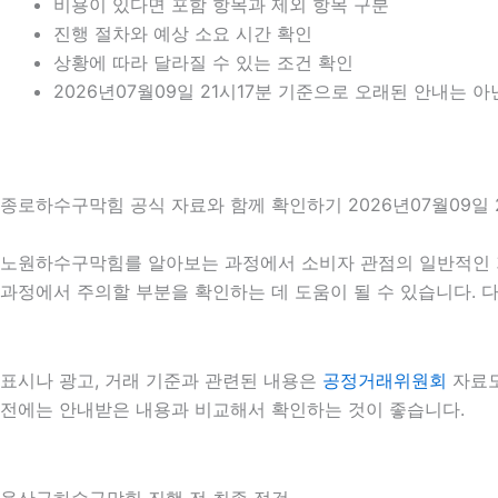
비용이 있다면 포함 항목과 제외 항목 구분
진행 절차와 예상 소요 시간 확인
상황에 따라 달라질 수 있는 조건 확인
2026년07월09일 21시17분 기준으로 오래된 안내는 
종로하수구막힘 공식 자료와 함께 확인하기 2026년07월09일 2
노원하수구막힘를 알아보는 과정에서 소비자 관점의 일반적인 
과정에서 주의할 부분을 확인하는 데 도움이 될 수 있습니다. 
표시나 광고, 거래 기준과 관련된 내용은
공정거래위원회
자료도
전에는 안내받은 내용과 비교해서 확인하는 것이 좋습니다.