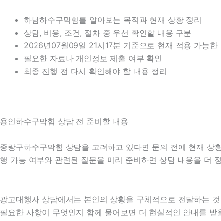
하남하수구막힘를 알아보는 목적과 현재 상황 정리
상담, 비용, 조건, 절차 중 우선 확인할 내용 구분
2026년07월09일 21시17분 기준으로 현재 적용 가능
필요한 자료나 개인정보 제출 여부 확인
최종 진행 전 다시 확인해야 할 내용 정리
용인하수구막힘 상담 전 준비할 내용
중랑구하수구막힘 상담을 고려하고 있다면 문의 전에 현재 상황을 간
행 가능 여부와 관련된 질문을 미리 준비하면 상담 내용을 더 
광고대행사 상담에서는 본인의 상황을 구체적으로 전달하는 것이 
필요한 사항이 무엇인지 함께 물어보면 더 현실적인 안내를 받을 