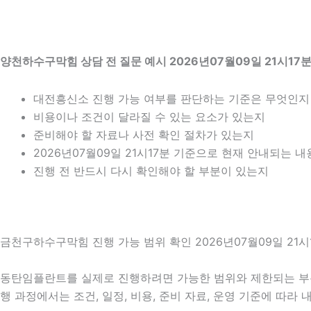
양천하수구막힘 상담 전 질문 예시 2026년07월09일 21시17
대전흥신소 진행 가능 여부를 판단하는 기준은 무엇인지
비용이나 조건이 달라질 수 있는 요소가 있는지
준비해야 할 자료나 사전 확인 절차가 있는지
2026년07월09일 21시17분 기준으로 현재 안내되는 
진행 전 반드시 다시 확인해야 할 부분이 있는지
금천구하수구막힘 진행 가능 범위 확인 2026년07월09일 21시
동탄임플란트를 실제로 진행하려면 가능한 범위와 제한되는 부분을 
행 과정에서는 조건, 일정, 비용, 준비 자료, 운영 기준에 따