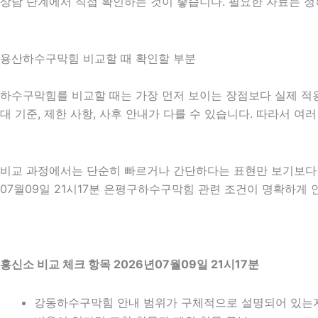
상담 단계에서 직접 확인하는 것이 좋습니다. 필요한 자료는 정
용산하수구막힘 비교할 때 확인할 부분
하수구막힘를 비교할 때는 가장 먼저 보이는 장점보다 실제 적용 기
대 기준, 제한 사항, 사후 안내가 다를 수 있습니다. 따라서 
비교 과정에서는 단순히 빠르거나 간단하다는 표현만 보기보다 어
07월09일 21시17분 은평구하수구막힘 관련 조건이 명확하게 
흥신소 비교 체크 항목 2026년07월09일 21시17분
강동하수구막힘 안내 범위가 구체적으로 설명되어 있는