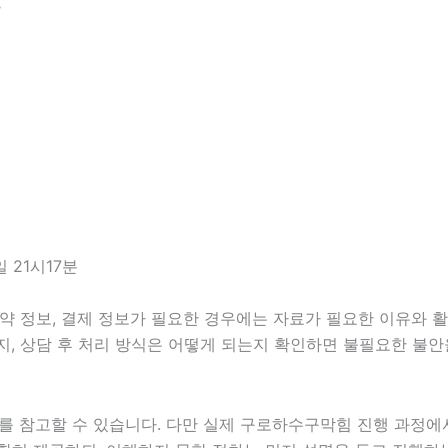
분
 21시17분
 정보, 결제 정보가 필요한 경우에는 자료가 필요한 이유와 활용 
지, 상담 후 처리 방식은 어떻게 되는지 확인하면 불필요한 불안
를 참고할 수 있습니다. 다만 실제 구로하수구막힘 진행 과정에