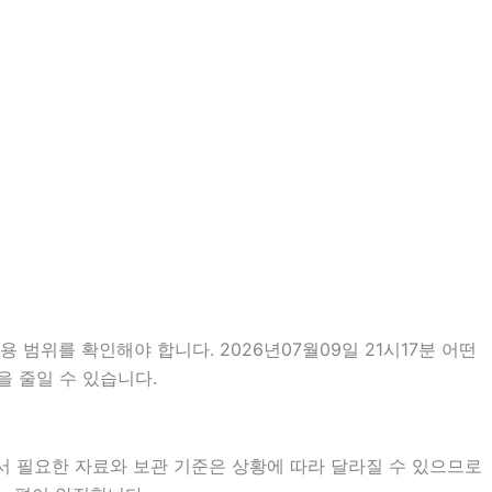
범위를 확인해야 합니다. 2026년07월09일 21시17분 어떤
을 줄일 수 있습니다.
서 필요한 자료와 보관 기준은 상황에 따라 달라질 수 있으므로