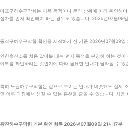
마포구하수구막힘는 이용 목적이나 문의 상황에 따라 확인해야 할
절차를 먼저 확인해야 하는 경우도 있습니다. 2026년07월09
동작구하수구막힘 확인을 시작하기 전 기준 2026년07월09일 2
인천흥신소를 처음 알아볼 때는 먼저 목적을 분명히 하는 것이 
여부를 확인하려는 것인지에 따라 필요한 안내가 달라질 수 있습니
특히 노원하수구막힘는 겉으로 보이는 안내가 비슷해도 실제 조건이
면 이후 과정에서 생길 수 있는 혼선을 줄일 수 있습니다. 처음
광진하수구막힘 기본 확인 항목 2026년07월09일 21시17분