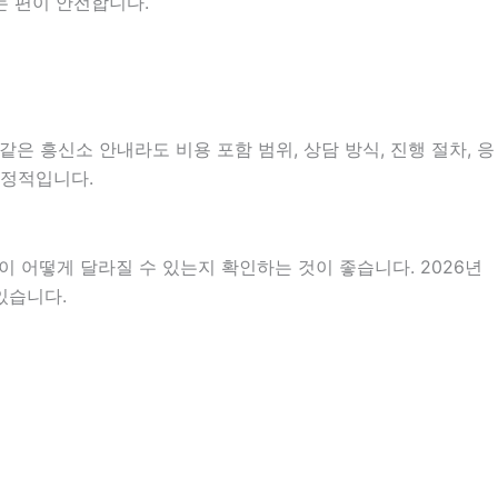
는 편이 안전합니다.
같은 흥신소 안내라도 비용 포함 범위, 상담 방식, 진행 절차, 응
안정적입니다.
 어떻게 달라질 수 있는지 확인하는 것이 좋습니다. 2026년
있습니다.