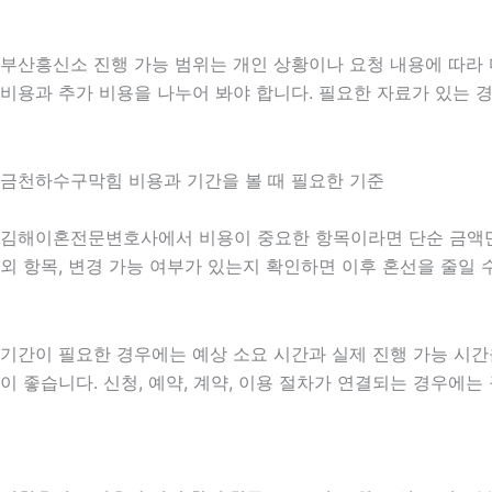
부산흥신소 진행 가능 범위는 개인 상황이나 요청 내용에 따라 
비용과 추가 비용을 나누어 봐야 합니다. 필요한 자료가 있는 
금천하수구막힘 비용과 기간을 볼 때 필요한 기준
김해이혼전문변호사에서 비용이 중요한 항목이라면 단순 금액만 확인
외 항목, 변경 가능 여부가 있는지 확인하면 이후 혼선을 줄일
기간이 필요한 경우에는 예상 소요 시간과 실제 진행 가능 시간
이 좋습니다. 신청, 예약, 계약, 이용 절차가 연결되는 경우에