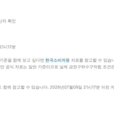
아닌지 확인
1시17분
기준을 함께 보고 싶다면
한국소비자원
자료를 참고할 수 있습니다
다만 공식 자료는 일반 기준이므로 실제 금천구하수구막힘 조건은
 함께 참고할 수 있습니다. 2026년07월09일 21시17분 이런