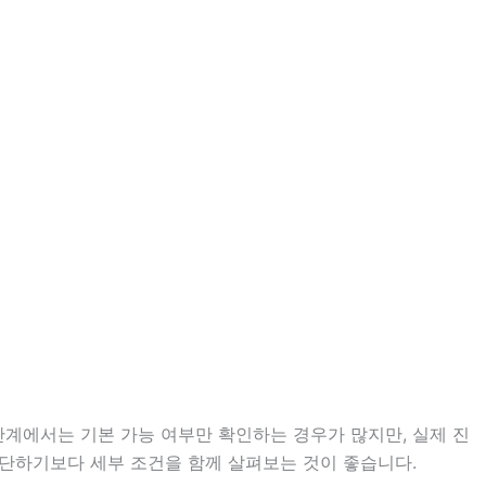
단계에서는 기본 가능 여부만 확인하는 경우가 많지만, 실제 진
 판단하기보다 세부 조건을 함께 살펴보는 것이 좋습니다.