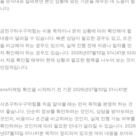
을 순서대로 살펴보면 본인 상황에 맞는 기준을 세우는 데 도움이 됩
니다.
금천구하수구막힘는 이용 목적이나 문의 상황에 따라 확인해야 할
내용이 달라질 수 있습니다. 빠른 상담이 필요한 경우도 있고, 조건
을 비교해야 하는 경우도 있으며, 실제 진행 전에 자료나 절차를 먼
저 확인해야 하는 경우도 있습니다. 2026년07월10일 01시41분 따라
서 처음 확인할 때부터 현재 상황과 필요한 항목을 나누어 보는 것이
안정적입니다.
sns마케팅 확인을 시작하기 전 기준 2026년07월10일 01시41분
서초구하수구막힘를 처음 알아볼 때는 먼저 목적을 분명히 하는 것
이 좋습니다. 단순히 정보를 확인하려는 것인지, 상담을 받아보려는
것인지, 비용이나 조건을 비교하려는 것인지, 실제 진행 가능 여부를
확인하려는 것인지에 따라 필요한 안내가 달라질 수 있습니다. 2026
년07월10일 01시41분 목적이 정리되어 있으면 여러 내용을 보더라