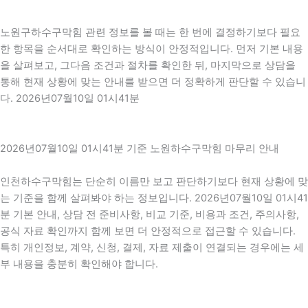
노원구하수구막힘 관련 정보를 볼 때는 한 번에 결정하기보다 필요
한 항목을 순서대로 확인하는 방식이 안정적입니다. 먼저 기본 내용
을 살펴보고, 그다음 조건과 절차를 확인한 뒤, 마지막으로 상담을
통해 현재 상황에 맞는 안내를 받으면 더 정확하게 판단할 수 있습니
다. 2026년07월10일 01시41분
2026년07월10일 01시41분 기준 노원하수구막힘 마무리 안내
인천하수구막힘는 단순히 이름만 보고 판단하기보다 현재 상황에 맞
는 기준을 함께 살펴봐야 하는 정보입니다. 2026년07월10일 01시41
분 기본 안내, 상담 전 준비사항, 비교 기준, 비용과 조건, 주의사항,
공식 자료 확인까지 함께 보면 더 안정적으로 접근할 수 있습니다.
특히 개인정보, 계약, 신청, 결제, 자료 제출이 연결되는 경우에는 세
부 내용을 충분히 확인해야 합니다.