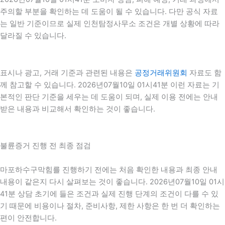
주의할 부분을 확인하는 데 도움이 될 수 있습니다. 다만 공식 자료
는 일반 기준이므로 실제 인천탐정사무소 조건은 개별 상황에 따라
달라질 수 있습니다.
표시나 광고, 거래 기준과 관련된 내용은
공정거래위원회
자료도 함
께 참고할 수 있습니다. 2026년07월10일 01시41분 이런 자료는 기
본적인 판단 기준을 세우는 데 도움이 되며, 실제 이용 전에는 안내
받은 내용과 비교해서 확인하는 것이 좋습니다.
불륜증거 진행 전 최종 점검
마포하수구막힘를 진행하기 전에는 처음 확인한 내용과 최종 안내
내용이 같은지 다시 살펴보는 것이 좋습니다. 2026년07월10일 01시
41분 상담 초기에 들은 조건과 실제 진행 단계의 조건이 다를 수 있
기 때문에 비용이나 절차, 준비사항, 제한 사항은 한 번 더 확인하는
편이 안전합니다.