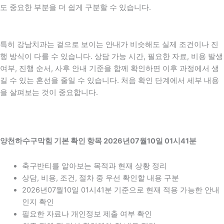
도 중요한 부분을 더 쉽게 구분할 수 있습니다.
특히 강남치과는 겉으로 보이는 안내가 비슷해도 실제 조건이나 진
행 방식이 다를 수 있습니다. 상담 가능 시간, 필요한 자료, 비용 발생
여부, 진행 순서, 사후 안내 기준을 함께 확인하면 이후 과정에서 생
길 수 있는 혼선을 줄일 수 있습니다. 처음 확인 단계에서 세부 내용
을 살펴보는 것이 중요합니다.
양천하수구막힘 기본 확인 항목 2026년07월10일 01시41분
축구반티를 알아보는 목적과 현재 상황 정리
상담, 비용, 조건, 절차 중 우선 확인할 내용 구분
2026년07월10일 01시41분 기준으로 현재 적용 가능한 안내
인지 확인
필요한 자료나 개인정보 제출 여부 확인