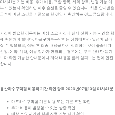
01시41분 기본 비용, 추가 비용, 포함 항목, 제외 항목, 변경 가능 여
부가 있는지 확인하면 이후 혼선을 줄일 수 있습니다. 처음 안내받은
금액이 어떤 조건을 기준으로 한 것인지 확인하는 것도 중요합니다.
기간이 필요한 경우에는 예상 소요 시간과 실제 진행 가능 시간을 함
께 확인해야 합니다. 마포구하수구막힘는 상황에 따라 일정이 달라
질 수 있으므로, 상담 후 최종 내용을 다시 정리하는 것이 좋습니다.
신청, 예약, 계약, 이용 절차가 연결되는 경우에는 구두 안내만 듣기
보다 확인 가능한 안내문이나 계약 내용을 함께 살펴보는 편이 안전
합니다.
용산하수구막힘 비용과 기간 확인 항목 2026년07월10일 01시41분
마포하수구막힘 기본 비용 또는 기본 조건 확인
추가 비용이 발생할 수 있는 상황 확인
예상 소요 시간과 실제 진행 가능 시간 확인