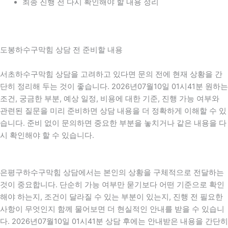
최종 진행 전 다시 확인해야 할 내용 정리
도봉하수구막힘 상담 전 준비할 내용
서초하수구막힘 상담을 고려하고 있다면 문의 전에 현재 상황을 간
단히 정리해 두는 것이 좋습니다. 2026년07월10일 01시41분 원하는
조건, 궁금한 부분, 예상 일정, 비용에 대한 기준, 진행 가능 여부와
관련된 질문을 미리 준비하면 상담 내용을 더 정확하게 이해할 수 있
습니다. 준비 없이 문의하면 중요한 부분을 놓치거나 같은 내용을 다
시 확인해야 할 수 있습니다.
은평구하수구막힘 상담에서는 본인의 상황을 구체적으로 전달하는
것이 중요합니다. 단순히 가능 여부만 묻기보다 어떤 기준으로 확인
해야 하는지, 조건이 달라질 수 있는 부분이 있는지, 진행 전 필요한
사항이 무엇인지 함께 물어보면 더 현실적인 안내를 받을 수 있습니
다. 2026년07월10일 01시41분 상담 후에는 안내받은 내용을 간단히