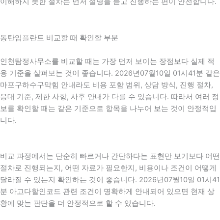
이해하지 못한 절차는 먼저 설명을 듣고 진행하는 편이 안전합니다.
동탄임플란트 비교할 때 확인할 부분
인천탐정사무소를 비교할 때는 가장 먼저 보이는 장점보다 실제 적
용 기준을 살펴보는 것이 좋습니다. 2026년07월10일 01시41분 같은
마포구하수구막힘 안내라도 비용 포함 범위, 상담 방식, 진행 절차,
응대 기준, 제한 사항, 사후 안내가 다를 수 있습니다. 따라서 여러 정
보를 확인할 때는 같은 기준으로 항목을 나누어 보는 것이 안정적입
니다.
비교 과정에서는 단순히 빠르거나 간단하다는 표현만 보기보다 어떤
절차로 진행되는지, 어떤 자료가 필요한지, 비용이나 조건이 어떻게
달라질 수 있는지 확인하는 것이 좋습니다. 2026년07월10일 01시41
분 아고다할인코드 관련 조건이 명확하게 안내되어 있으면 현재 상
황에 맞는 판단을 더 안정적으로 할 수 있습니다.