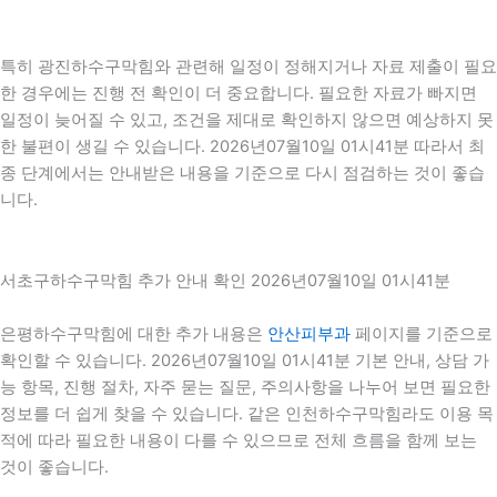
특히 광진하수구막힘와 관련해 일정이 정해지거나 자료 제출이 필요
한 경우에는 진행 전 확인이 더 중요합니다. 필요한 자료가 빠지면
일정이 늦어질 수 있고, 조건을 제대로 확인하지 않으면 예상하지 못
한 불편이 생길 수 있습니다. 2026년07월10일 01시41분 따라서 최
종 단계에서는 안내받은 내용을 기준으로 다시 점검하는 것이 좋습
니다.
서초구하수구막힘 추가 안내 확인 2026년07월10일 01시41분
은평하수구막힘에 대한 추가 내용은
안산피부과
페이지를 기준으로
확인할 수 있습니다. 2026년07월10일 01시41분 기본 안내, 상담 가
능 항목, 진행 절차, 자주 묻는 질문, 주의사항을 나누어 보면 필요한
정보를 더 쉽게 찾을 수 있습니다. 같은 인천하수구막힘라도 이용 목
적에 따라 필요한 내용이 다를 수 있으므로 전체 흐름을 함께 보는
것이 좋습니다.