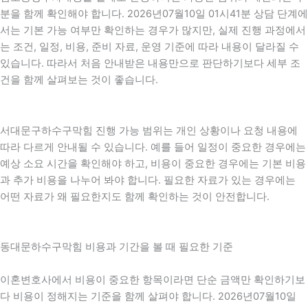
분을 함께 확인해야 합니다. 2026년07월10일 01시41분 상담 단계에
서는 기본 가능 여부만 확인하는 경우가 많지만, 실제 진행 과정에서
는 조건, 일정, 비용, 준비 자료, 운영 기준에 따라 내용이 달라질 수
있습니다. 따라서 처음 안내받은 내용만으로 판단하기보다 세부 조
건을 함께 살펴보는 것이 좋습니다.
서대문구하수구막힘 진행 가능 범위는 개인 상황이나 요청 내용에
따라 다르게 안내될 수 있습니다. 예를 들어 일정이 중요한 경우에는
예상 소요 시간을 확인해야 하고, 비용이 중요한 경우에는 기본 비용
과 추가 비용을 나누어 봐야 합니다. 필요한 자료가 있는 경우에는
어떤 자료가 왜 필요한지도 함께 확인하는 것이 안전합니다.
동대문하수구막힘 비용과 기간을 볼 때 필요한 기준
이혼변호사에서 비용이 중요한 항목이라면 단순 금액만 확인하기보
다 비용이 정해지는 기준을 함께 살펴야 합니다. 2026년07월10일