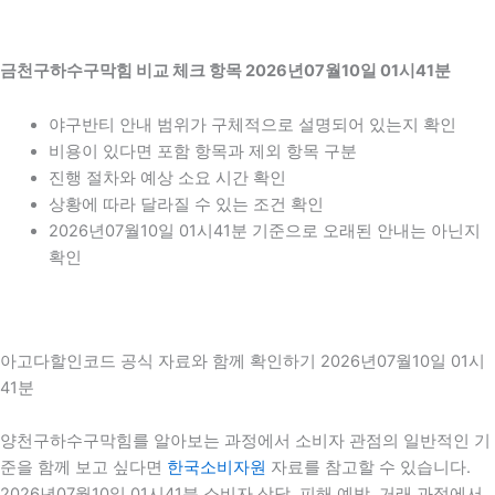
금천구하수구막힘 비교 체크 항목 2026년07월10일 01시41분
야구반티 안내 범위가 구체적으로 설명되어 있는지 확인
비용이 있다면 포함 항목과 제외 항목 구분
진행 절차와 예상 소요 시간 확인
상황에 따라 달라질 수 있는 조건 확인
2026년07월10일 01시41분 기준으로 오래된 안내는 아닌지
확인
아고다할인코드 공식 자료와 함께 확인하기 2026년07월10일 01시
41분
양천구하수구막힘를 알아보는 과정에서 소비자 관점의 일반적인 기
준을 함께 보고 싶다면
한국소비자원
자료를 참고할 수 있습니다.
2026년07월10일 01시41분 소비자 상담, 피해 예방, 거래 과정에서