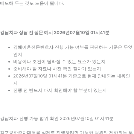
메모해 두는 것도 도움이 됩니다.
강남치과 상담 전 질문 예시 2026년07월10일 01시41분
김해이혼전문변호사 진행 가능 여부를 판단하는 기준은 무엇
인지
비용이나 조건이 달라질 수 있는 요소가 있는지
준비해야 할 자료나 사전 확인 절차가 있는지
2026년07월10일 01시41분 기준으로 현재 안내되는 내용인
지
진행 전 반드시 다시 확인해야 할 부분이 있는지
강남치과 진행 가능 범위 확인 2026년07월10일 01시41분
김포공항주차대행를 실제로 진행하려면 가능한 범위와 제한되는 부