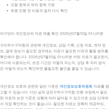
포함 항목과 제외 항목 구분
최종 진행 전 비용과 절차 다시 확인
야구반티 개인정보와 자료 제출 확인 2026년07월10일 01시41분
구리하수구막힘와 관련해 개인정보, 상담 기록, 신청 자료, 계약 정
보, 결제 정보가 필요한 경우에는 자료가 필요한 이유와 활용 범위를
확인해야 합니다. 2026년07월10일 01시41분 어떤 자료가 필요한지,
어디에 사용되는지, 보관 기간은 어떻게 되는지, 상담 후 처리 방식
은 어떻게 되는지 확인하면 불필요한 불안을 줄일 수 있습니다.
개인정보 보호와 관련된 일반 기준은
개인정보보호위원회
자료를 참
고할 수 있습니다. 다만 실제 금천구하수구막힘 진행 과정에서 필요
한 자료와 보관 기준은 상황에 따라 달라질 수 있으므로 상담 단계에
서 직접 확인하는 것이 좋습니다. 필요한 자료는 정확히 제공하되,