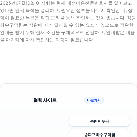
2026년07월10일 01시41분 현재 대전이혼전문변호사를 알아보고
있다면 먼저 목적을 정리하고, 필요한 정보를 나누어 확인한 뒤, 상
담이 필요한 부분은 직접 문의를 통해 확인하는 것이 좋습니다. 강동
하수구막힘는 상황에 따라 달라질 수 있는 요소가 있으므로 정확한
안내를 받기 위해 현재 조건을 구체적으로 전달하고, 안내받은 내용
을 마지막에 다시 확인하는 과정이 필요합니다.
협력 사이트
바로가기
동탄피부과
송파구하수구막힘